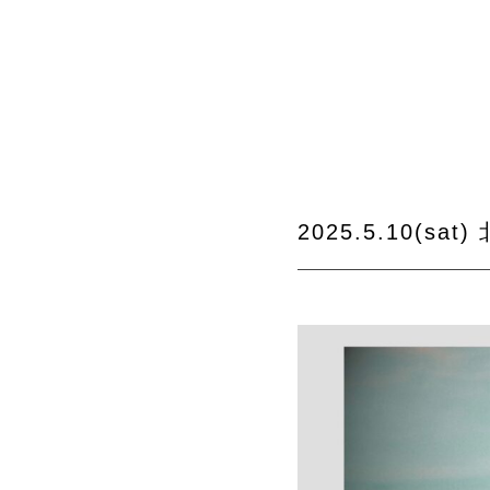
2025.5.10(sa