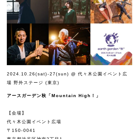
2024.10.26(sat)-27(sun) @ 代々木公園イベント広
場 野外ステージ (東京)
アースガーデン秋「Mountain High！」
【会場】
代々木公園イベント広場
〒150-0041