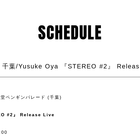
SCHEDULE
n) 千葉/Yusuke Oya 『STEREO #2』 Releas
 @ 食堂ペンギンパレード (千葉)
O #2』 Release Live
:00