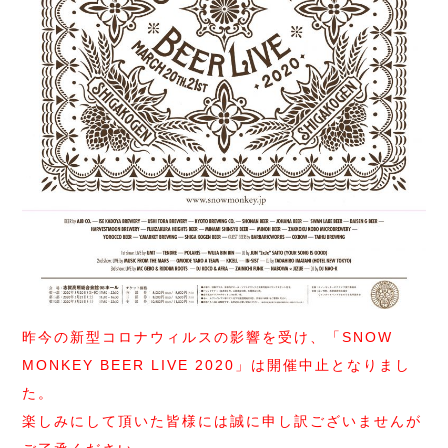
昨今の新型コロナウィルスの影響を受け、「SNOW
MONKEY BEER LIVE 2020」は開催中止となりまし
た。
楽しみにして頂いた皆様には誠に申し訳ございませんが