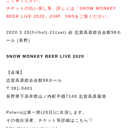
ご了承ください。
チケットの払い戻し等、詳しくは「SNOW MONKEY
BEER LIVE 2020」のHP、SNSをご覧ください。
2020.3.20(fri/hol)-21(sat) @ 志賀高原総合会館98ホ
ール (長野)
SNOW MONKEY BEER LIVE 2020
【会場】
志賀高原総合会館98ホール
〒381-0401
長野県下高井郡山ノ内町平穏7148 志賀高原蓮池
Polarisは第一部(20日)に出演します。
その他出演者、チケット等詳細はこちら▽