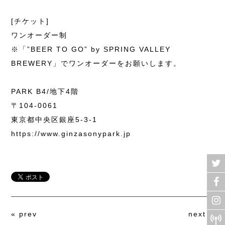
[チケット]
ワンオーダー制
※「”BEER TO GO” by SPRING VALLEY
BREWERY」でワンオーダーをお願いします。
PARK B4/地下4階
〒104-0061
東京都中央区銀座5-3-1
https://www.ginzasonypark.jp
«
prev
next
»