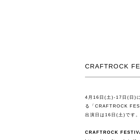
CRAFTROCK F
4月16日(土)-17日(
る「CRAFTROCK FE
出演日は16日(土)です
CRAFTROCK FESTIV