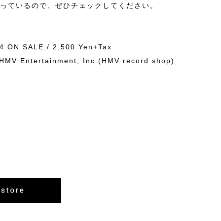
っているので、ぜひチェックしてください。
]
4 ON SALE / 2,500 Yen+Tax
HMV Entertainment, Inc.(HMV record shop)