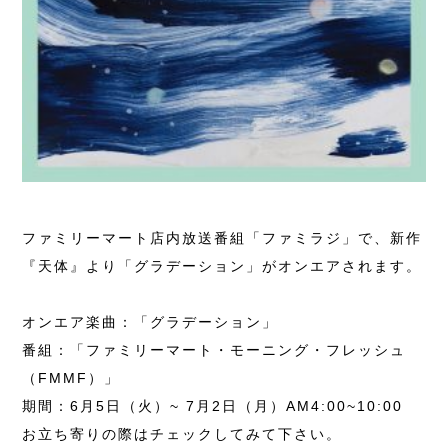
ファミリーマート店内放送番組「ファミラジ」で、新作
『天体』より「グラデーション」がオンエアされます。
オンエア楽曲：「グラデーション」
番組：「ファミリーマート・モーニング・フレッシュ
（FMMF）」
期間：6月5日（火）~ 7月2日（月）AM4:00~10:00
お立ち寄りの際はチェックしてみて下さい。