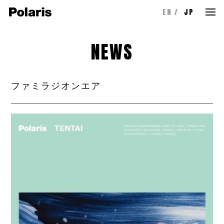
EN
JP
NEWS
ファミラジオンエア