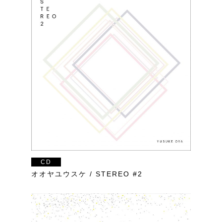
CD
オオヤユウスケ / STEREO #2