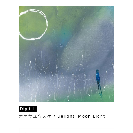
Digital
オオヤユウスケ / Delight, Moon Light