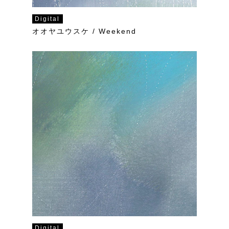
Digital
オオヤユウスケ / Weekend
Digital