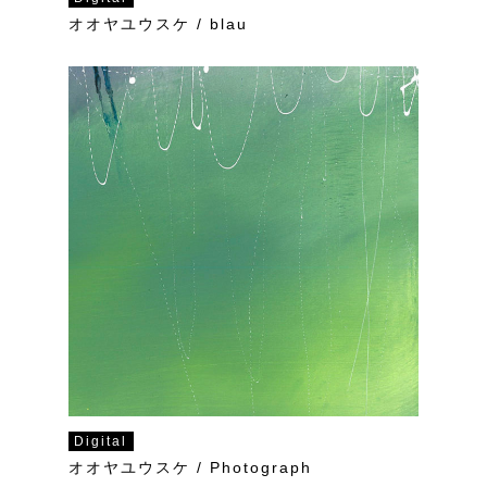
オオヤユウスケ / blau
Digital
オオヤユウスケ / Photograph