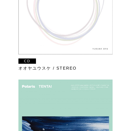
CD
オオヤユウスケ / STEREO